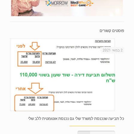
פוסטים קשורים
2 במאי 2021
כל תביעה שנכנסת למשרד שלי גם נכנסת אוטומטית ללב שלי