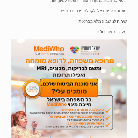
רופא עד הבית במקרה הצורך, הפניה למיון, ועוד.
מוזמנים לפנות אלי לקבלת פרטים נוספים
שיהיה לנו שבוע מלא בבריאות
מעיין בר אור, סו"ב