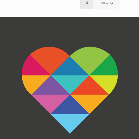
קרא עוד