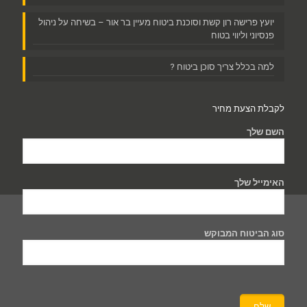
יועץ פרישה רון קשת וסוכנת ביטוח מעיין בר אור – בשיחה על ניהול
פנסיוני וליווי בטוח
למה בכלל צריך סוכן ביטוח ?
לקבלת הצעת מחיר
השם שלך
האימייל שלך
סוג הביטוח המבוקש