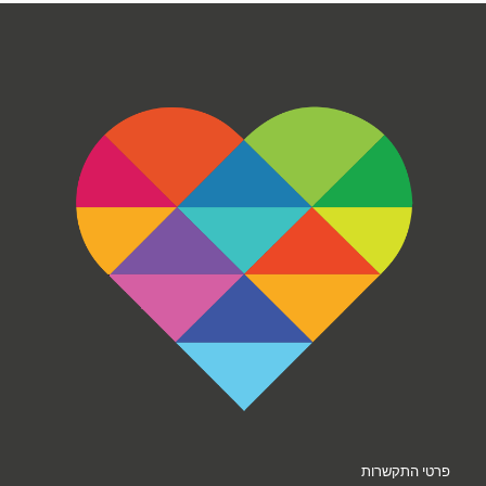
פרטי התקשרות