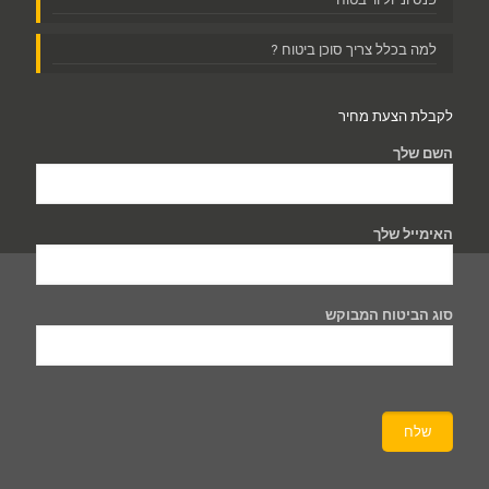
למה בכלל צריך סוכן ביטוח ?
לקבלת הצעת מחיר
השם שלך
האימייל שלך
סוג הביטוח המבוקש