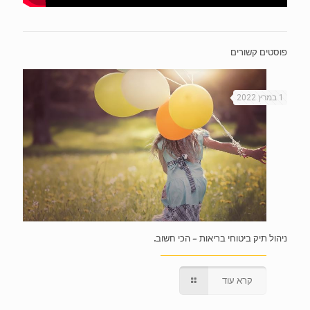
פוסטים קשורים
1 במרץ 2022
ניהול תיק ביטוחי בריאות – הכי חשוב.
קרא עוד