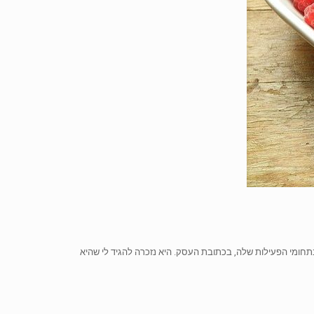
חומי הפעילות שלה, בכתובת העסק. היא נזכרה להגיד לי שהיא