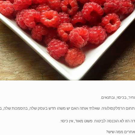
ר, בכיסוי, ובתנאים.
בתחום הרפלקסולוגיה. שאלתי אותה האם יש משהו חדש בעסק שלה, בהסמכות שלה, בת
 הזו לא הוכנסה לביטוח. פשוט מאוד, אין כיסוי.
 אחרים ממה שיש?