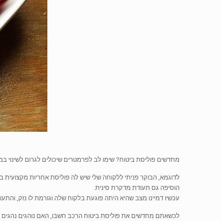
מחדשים פוליסת ביטוח? שימו לב לפרמטרים שיכולים לגרום לשינוי במחי
לדוגמא, הבוקר פניתי ללקוחה שלי שיש לה פוליסת אחריות מקצועית 
הוסיפה גם תעודת מדקרת סינית.
עכשיו דמיינו מצב שהיא היתה פוגעת בלקוח שלה וגורמת לו נזק, והתעודה
לכשאתם מחדשים את פוליסת ביטוח הרכב חשבו, האם נוהגים נהגים