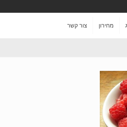
מחירון
צור קשר