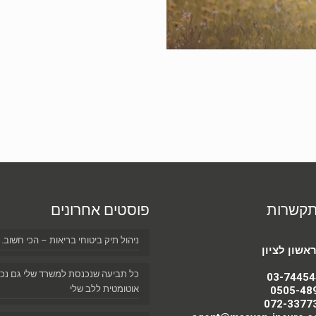
תקשרות
פוסטים אחרונים
ניהול תיק ביטוחי בריאות – הכי חשוב.
כל תביעה שנכנסת למשרד שלי גם נכ
03-74454
אוטומטית ללב שלי
0505-48
072-3377