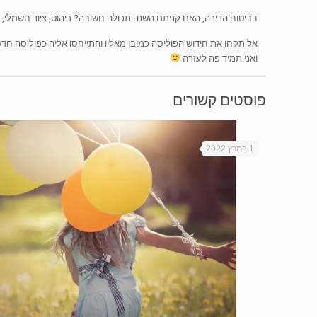
בביטוח הדירה, האם קניתם השנה תכולה חשובה? ריהוט, ציוד חשמלי, 
אל תקחו את חידוש הפוליסה כמובן מאליו והתייחסו אליה כפוליסה חד
ואני תמיד פה לעזרה
פוסטים קשורים
1 במרץ 2022