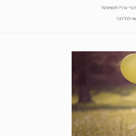
דברי ערך? תכשיטים?
שה לכל דבר.