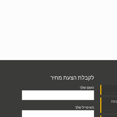
לקבלת הצעת מחיר
השם שלך
נסת
האימייל שלך