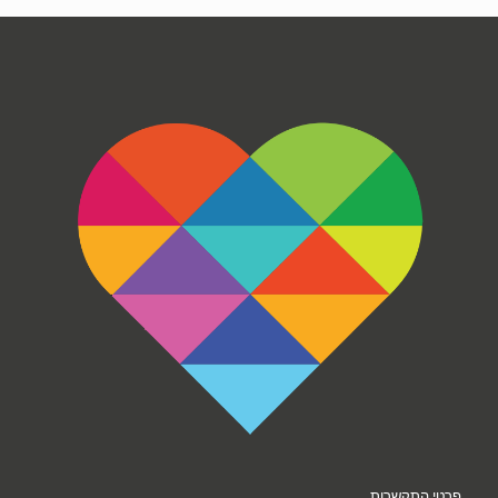
פרטי התקשרות