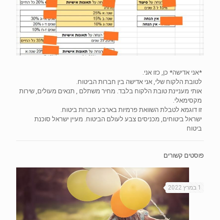
*אני אדישה* כן, כזו אני.
לטובת הלקוח שלי, אני אדישה בין חברות הביטוח.
אותי מעניינת טובת הלקוח בלבד. מחיר משתלם , תנאים מעולים, שירות
מקסימאלי.
זו דוגמא לטבלת השוואת פרמיות בארבע חברות ביטוח.
ישראל ביטוחים, מכניסים צבע לעולם הביטוח. מעיין ישראל סוכנת
ביטוח
פוסטים קשורים
1 במרץ 2022