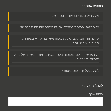
פוסטים אחרונים
ניהול תיק ביטוחי בריאות – הכי חשוב.
כל תביעה שנכנסת למשרד שלי גם נכנסת אוטומטית ללב שלי
עורכת הדין חגית לב וסוכנת ביטוח מעיין בר אור – בשיחה על
ביטוחים, גירושין ועוד
יועץ פרישה רון קשת וסוכנת ביטוח מעיין בר אור – בשיחה על ניהול
פנסיוני וליווי בטוח
למה בכלל צריך סוכן ביטוח ?
לקבלת הצעת מחיר
השם שלך