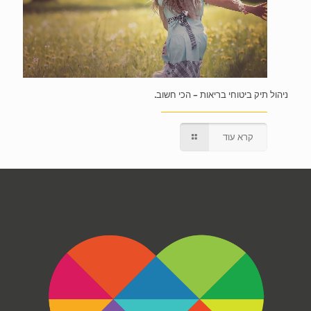
ניהול תיק ביטוחי בריאות – הכי חשוב.
קרא עוד