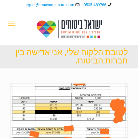
agent@maayan-insure.com
0505-489766
לטובת הלקוח שלי, אני אדישה בין
חברות הביטוח.