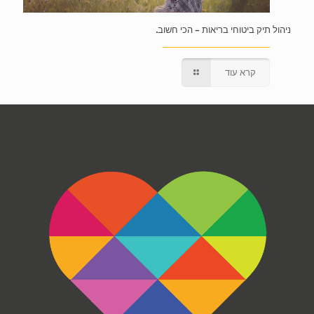
ניהול תיק ביטוחי בריאות – הכי חשוב.
קרא עוד