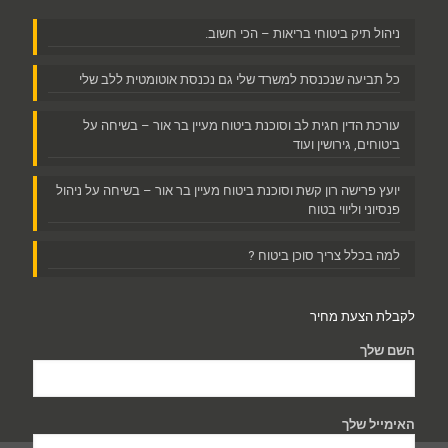
ניהול תיק ביטוחי בריאות – הכי חשוב.
כל תביעה שנכנסת למשרד שלי גם נכנסת אוטומטית ללב שלי
עורכת הדין חגית לב וסוכנת ביטוח מעיין בר אור – בשיחה על
ביטוחים, גירושין ועוד
יועץ פרישה רון קשת וסוכנת ביטוח מעיין בר אור – בשיחה על ניהול
פנסיוני וליווי בטוח
למה בכלל צריך סוכן ביטוח ?
לקבלת הצעת מחיר
השם שלך
האימייל שלך