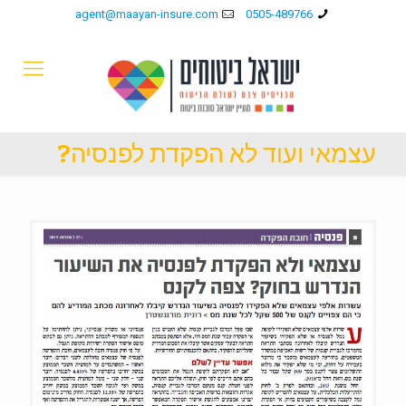
agent@maayan-insure.com
0505-489766
עצמאי ועוד לא הפקדת לפנסיה?