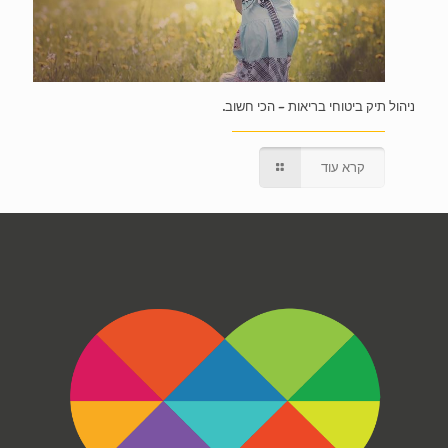
ניהול תיק ביטוחי בריאות – הכי חשוב.
קרא עוד