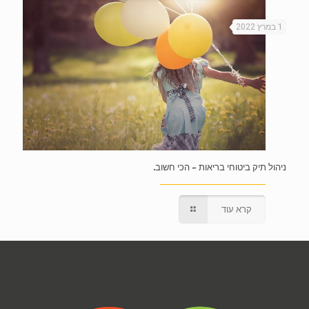
1 במרץ 2022
ניהול תיק ביטוחי בריאות – הכי חשוב.
קרא עוד