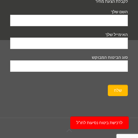
לקבלת הצעת מחיר
השם שלך
האימייל שלך
סוג הביטוח המבוקש
לרכישת ביטוח נסיעות לחו"ל