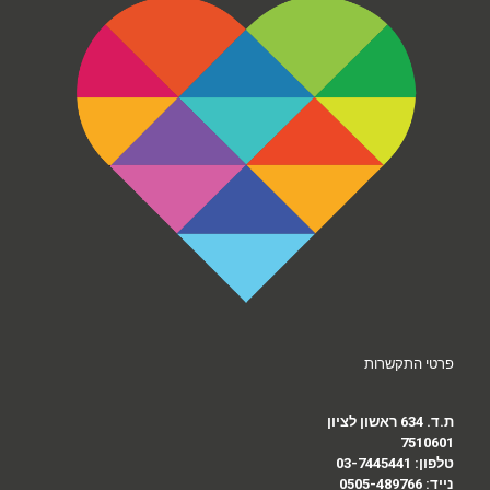
פרטי התקשרות
ת.ד. 634 ראשון לציון
7510601
טלפון:
03-7445441
נייד:
0505-489766