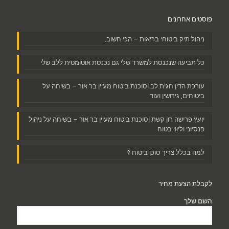
פוסטים אחרונים
ניהול תיק ביטוחי בריאות – הכי חשוב.
כל תביעה שנכנסת למשרד שלי גם נכנסת אוטומטית ללב שלי
עורכת הדין חגית לב וסוכנת ביטוח מעיין בר אור – בשיחה על
ביטוחים, גירושין ועוד
יועץ פרישה רון קשת וסוכנת ביטוח מעיין בר אור – בשיחה על ניהול
פנסיוני וליווי בטוח
למה בכלל צריך סוכן ביטוח ?
לקבלת הצעת מחיר
השם שלך