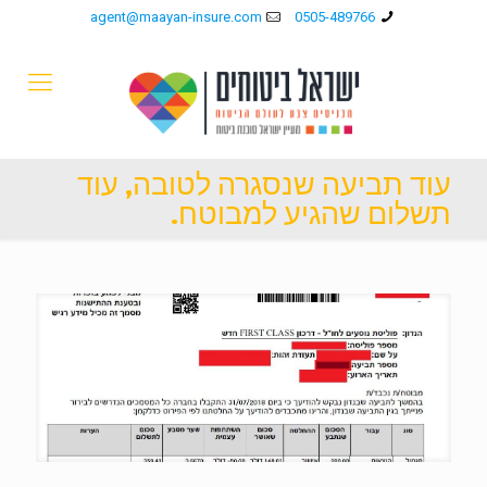
agent@maayan-insure.com
0505-489766
עוד תביעה שנסגרה לטובה, עוד
תשלום שהגיע למבוטח.