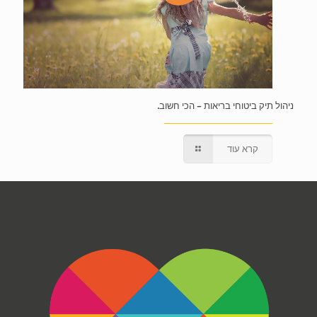
ניהול תיק ביטוחי בריאות – הכי חשוב.
קרא עוד