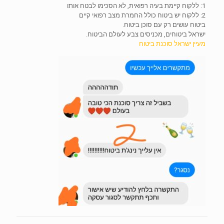
1: ללקוח קיימת בעיה רפואית, לא הסכימו לבטח אותו
2: ללקוח יש ביטוח כולל החמרת מצב רפואי קיים
ביטוח עושים רק עם סוכן ביטוח.
ישראל ביטוחים, מכניסים צבע לעולם הביטוח.
מעיין ישראל סוכנת ביטוח