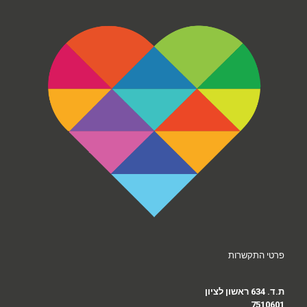
פרטי התקשרות
ת.ד. 634 ראשון לציון
7510601