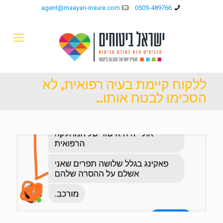
agent@maayan-insure.com
0505-489766
ללקוח קיימת בעיה רפואית, לא
הסכימו לבטח אותו..