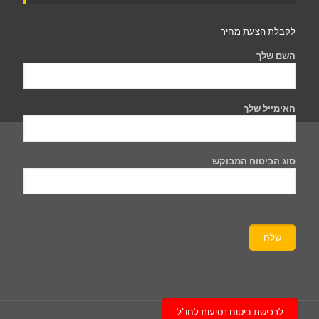
לקבלת הצעת מחיר
השם שלך
האימייל שלך
סוג הביטוח המבוקש
לרכישת ביטוח נסיעות לחו"ל