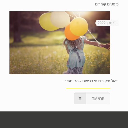
פוסטים קשורים
1 במרץ 2022
ניהול תיק ביטוחי בריאות – הכי חשוב.
קרא עוד